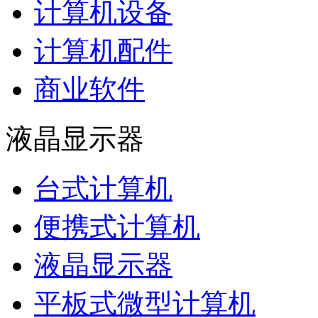
计算机设备
计算机配件
商业软件
液晶显示器
台式计算机
便携式计算机
液晶显示器
平板式微型计算机