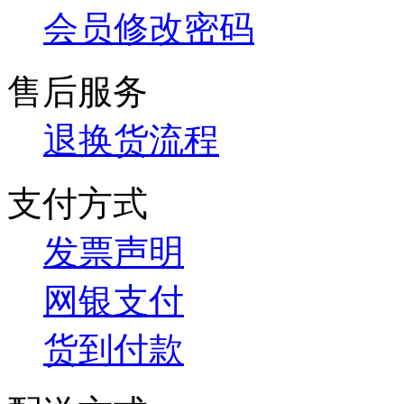
会员修改密码
售后服务
退换货流程
支付方式
发票声明
网银支付
货到付款