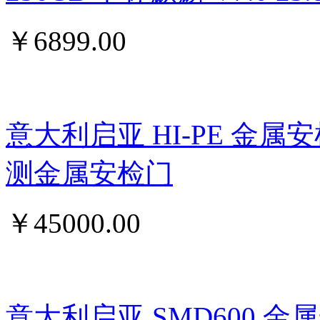
￥
6899.00
意大利启亚 HI-PE 金属
测金属安检门
￥
45000.00
意大利启亚 SMD600 