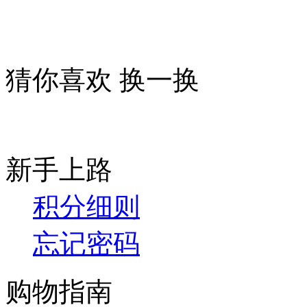
猜你喜欢
换一换
新手上路
积分细则
忘记密码
购物指南