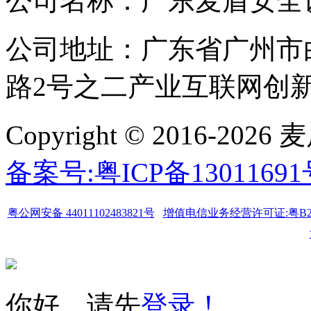
公司名称：广东麦盾安全
公司地址：广东省广州市
路2号之二产业互联网创新中
Copyright © 2016-
备案号:粤ICP备1301169
粤公网安备 44011102483821号
增值电信业务经营许可证:粤B2-20
你好，请先
登录！