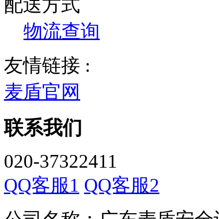
配送方式
物流查询
友情链接 :
麦盾官网
联系我们
020-37322411
QQ客服1
QQ客服2