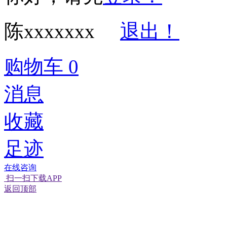
陈xxxxxxx
退出！
购物车
0
消息
收藏
足迹
在线咨询
扫一扫下载APP
返回顶部