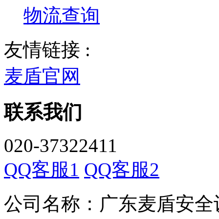
物流查询
友情链接 :
麦盾官网
联系我们
020-37322411
QQ客服1
QQ客服2
公司名称：广东麦盾安全