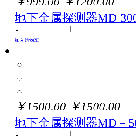
￥
999.00
￥
1200.00
地下金属探测器MD-300
加入购物车
￥
1500.00
￥
1500.00
地下金属探测器MD－50