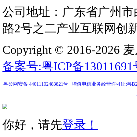
公司地址：广东省广州市
路2号之二产业互联网创新中
Copyright © 2016-
备案号:粤ICP备1301169
粤公网安备 44011102483821号
增值电信业务经营许可证:粤B2-20
你好，请先
登录！