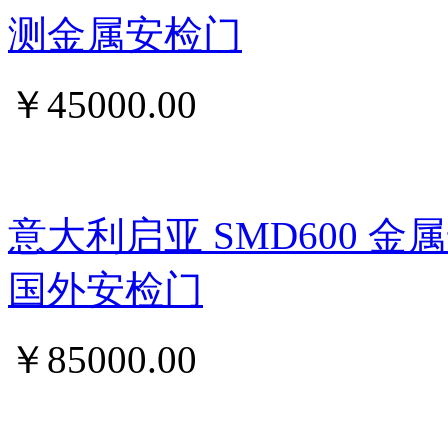
测金属安检门
￥
45000.00
意大利启亚 SMD600 
国外安检门
￥
85000.00