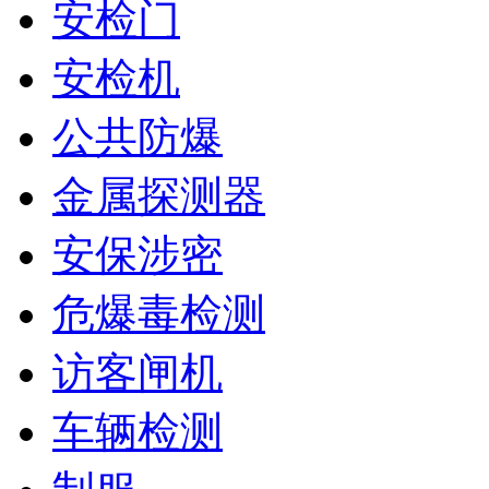
安检门
安检机
公共防爆
金属探测器
安保涉密
危爆毒检测
访客闸机
车辆检测