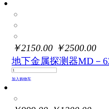
￥
2150.00
￥
2500.00
地下金属探测器MD－63
加入购物车