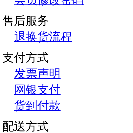
售后服务
退换货流程
支付方式
发票声明
网银支付
货到付款
配送方式