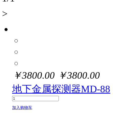
>
￥
3800.00
￥
3800.00
地下金属探测器MD-88
加入购物车