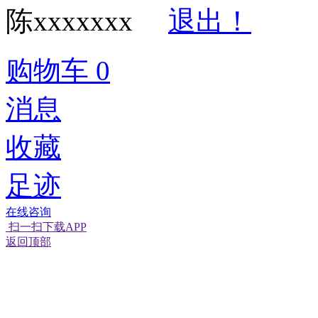
陈xxxxxxx
退出！
购物车
0
消息
收藏
足迹
在线咨询
扫一扫下载APP
返回顶部