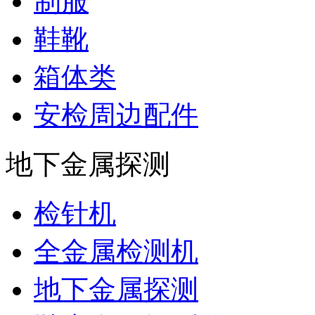
制服
鞋靴
箱体类
安检周边配件
地下金属探测
检针机
全金属检测机
地下金属探测