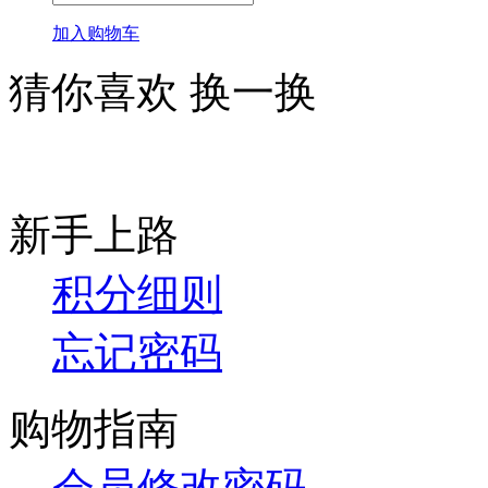
加入购物车
猜你喜欢
换一换
新手上路
积分细则
忘记密码
购物指南
会员修改密码