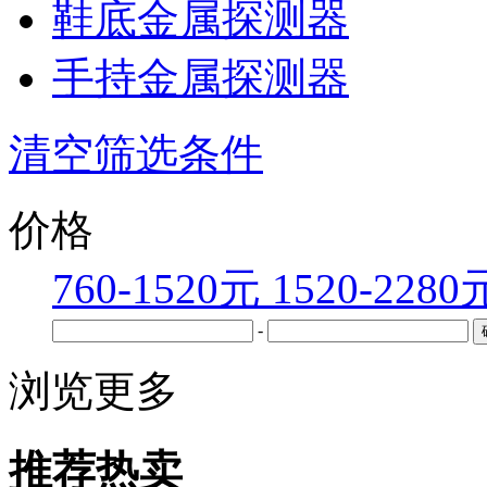
鞋底金属探测器
手持金属探测器
清空筛选条件
价格
760-1520元
1520-2280
-
浏览更多
推荐热卖