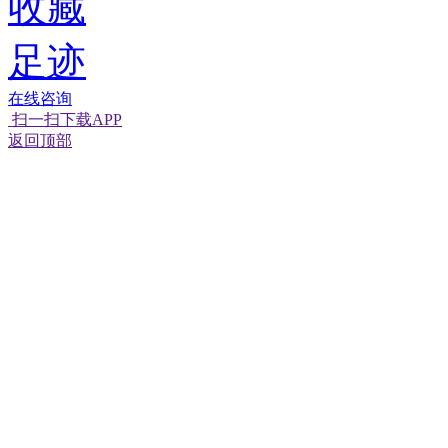
收藏
足迹
在线咨询
扫一扫下载APP
返回顶部