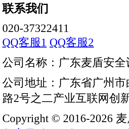
联系我们
020-37322411
QQ客服1
QQ客服2
公司名称：广东麦盾安全
公司地址：广东省广州市
路2号之二产业互联网创新中
Copyright © 2016-