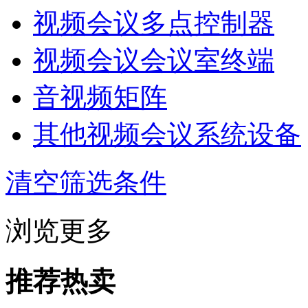
视频会议多点控制器
视频会议会议室终端
音视频矩阵
其他视频会议系统设备
清空筛选条件
浏览更多
推荐热卖