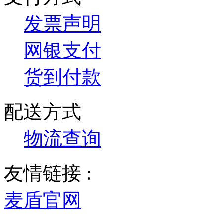
发票声明
网银支付
货到付款
配送方式
物流查询
友情链接 :
麦盾官网