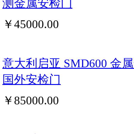
测金属安检门
￥
45000.00
意大利启亚 SMD600 
国外安检门
￥
85000.00