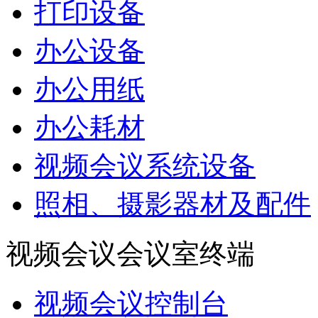
打印设备
办公设备
办公用纸
办公耗材
视频会议系统设备
照相、摄影器材及配件
视频会议会议室终端
视频会议控制台