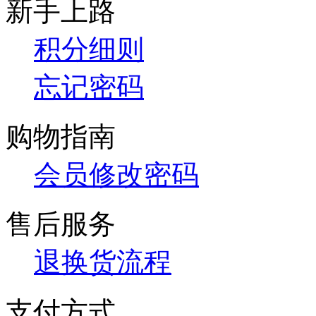
新手上路
积分细则
忘记密码
购物指南
会员修改密码
售后服务
退换货流程
支付方式