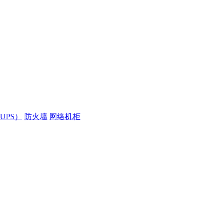
UPS）
防火墙
网络机柜