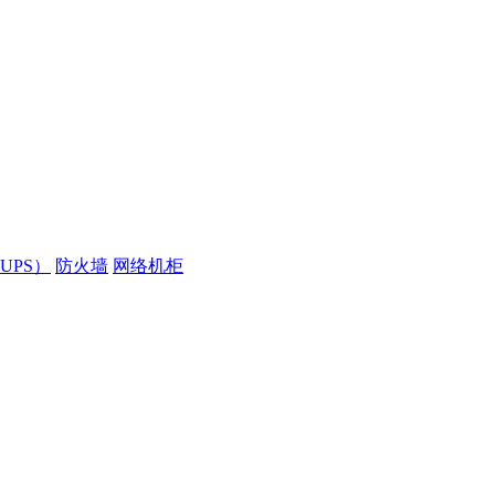
UPS）
防火墙
网络机柜