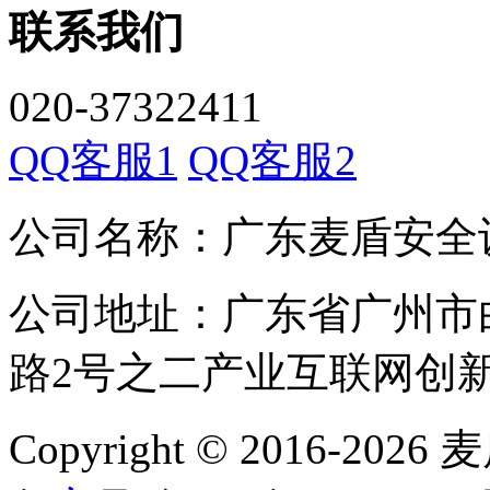
联系我们
020-37322411
QQ客服1
QQ客服2
公司名称：广东麦盾安全
公司地址：广东省广州市
路2号之二产业互联网创新中
Copyright © 2016-