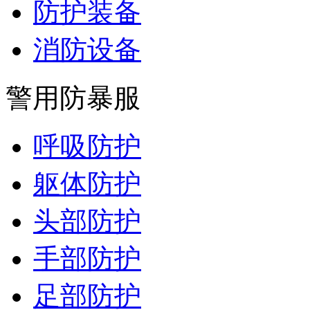
防护装备
消防设备
警用防暴服
呼吸防护
躯体防护
头部防护
手部防护
足部防护