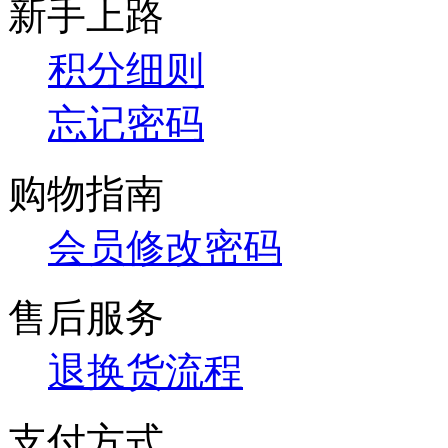
新手上路
积分细则
忘记密码
购物指南
会员修改密码
售后服务
退换货流程
支付方式