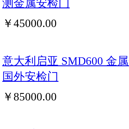
测金属安检门
￥
45000.00
意大利启亚 SMD600 
国外安检门
￥
85000.00