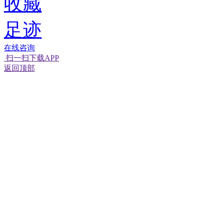
收藏
足迹
在线咨询
扫一扫下载APP
返回顶部