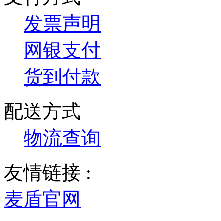
发票声明
网银支付
货到付款
配送方式
物流查询
友情链接 :
麦盾官网