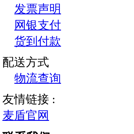
发票声明
网银支付
货到付款
配送方式
物流查询
友情链接 :
麦盾官网