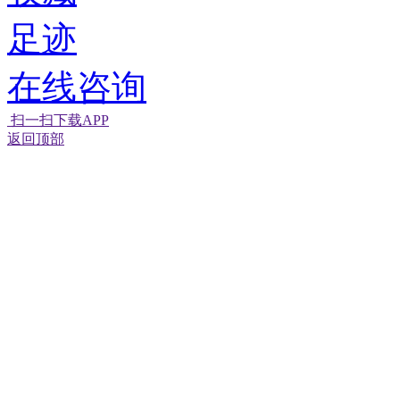
足迹
在线咨询
扫一扫下载APP
返回顶部