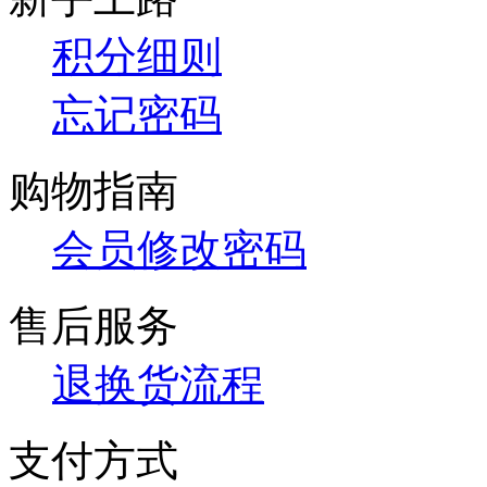
积分细则
忘记密码
购物指南
会员修改密码
售后服务
退换货流程
支付方式