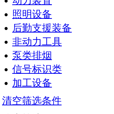
动力装置
照明设备
后勤支援装备
非动力工具
泵类排烟
信号标识类
加工设备
清空筛选条件