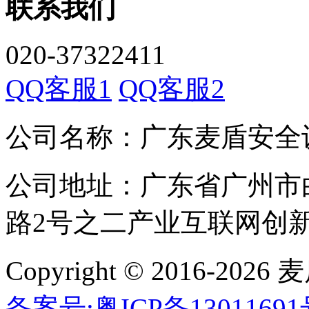
联系我们
020-37322411
QQ客服1
QQ客服2
公司名称：广东麦盾安全
公司地址：广东省广州市
路2号之二产业互联网创新中
Copyright © 2016-
备案号:粤ICP备1301169