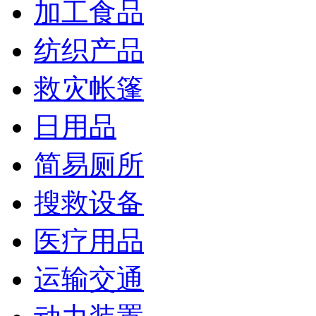
加工食品
纺织产品
救灾帐篷
日用品
简易厕所
搜救设备
医疗用品
运输交通