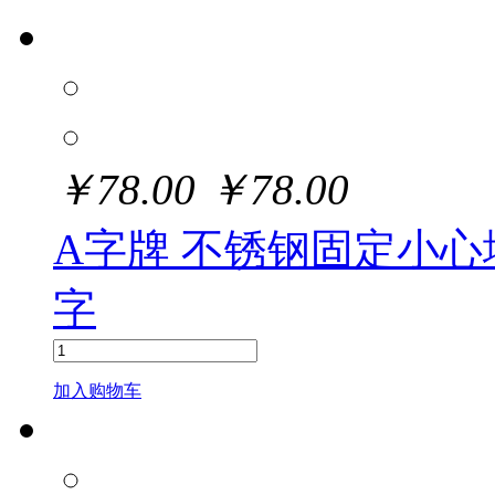
￥
78.00
￥
78.00
A字牌 不锈钢固定小心地滑
字
加入购物车