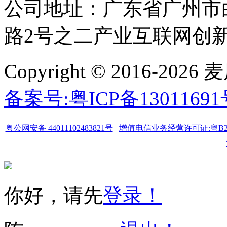
公司地址：广东省广州市
路2号之二产业互联网创新中
Copyright © 2016-
备案号:粤ICP备1301169
粤公网安备 44011102483821号
增值电信业务经营许可证:粤B2-20
你好，请先
登录！