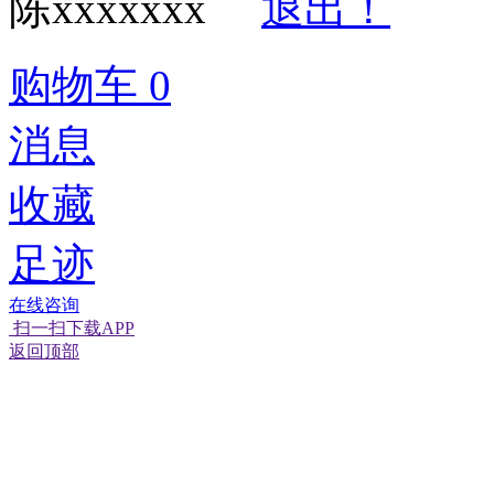
陈xxxxxxx
退出！
购物车
0
消息
收藏
足迹
在线咨询
扫一扫下载APP
返回顶部