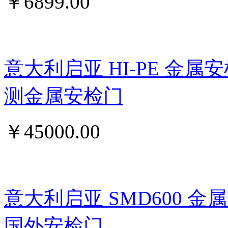
￥
6899.00
意大利启亚 HI-PE 金属
测金属安检门
￥
45000.00
意大利启亚 SMD600 
国外安检门