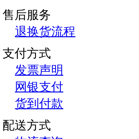
售后服务
退换货流程
支付方式
发票声明
网银支付
货到付款
配送方式