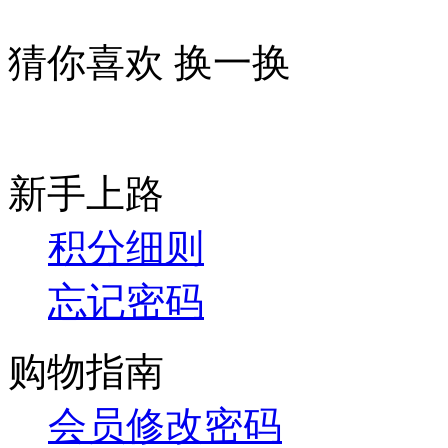
猜你喜欢
换一换
新手上路
积分细则
忘记密码
购物指南
会员修改密码