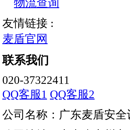
物流查询
友情链接 :
麦盾官网
联系我们
020-37322411
QQ客服1
QQ客服2
公司名称：广东麦盾安全