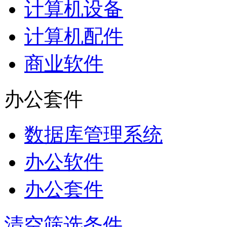
计算机设备
计算机配件
商业软件
办公套件
数据库管理系统
办公软件
办公套件
清空筛选条件