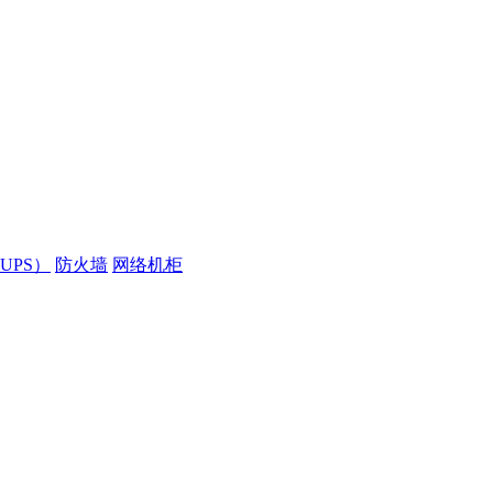
UPS）
防火墙
网络机柜