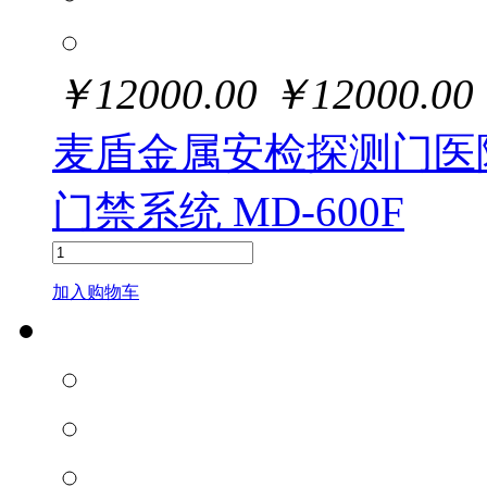
￥
12000.00
￥
12000.00
麦盾金属安检探测门医
门禁系统 MD-600F
加入购物车