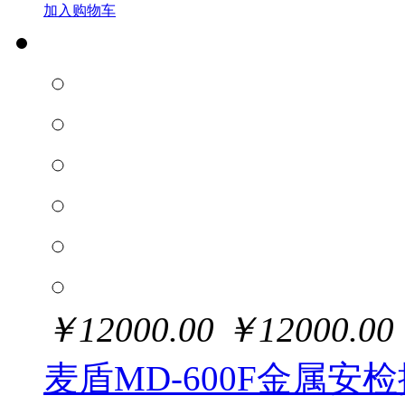
加入购物车
￥
12000.00
￥
12000.00
麦盾MD-600F金属