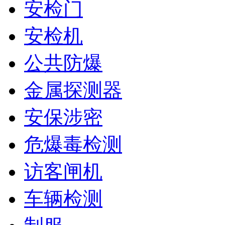
安检门
安检机
公共防爆
金属探测器
安保涉密
危爆毒检测
访客闸机
车辆检测