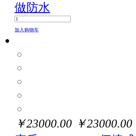
做防水
加入购物车
￥
23000.00
￥
23000.00