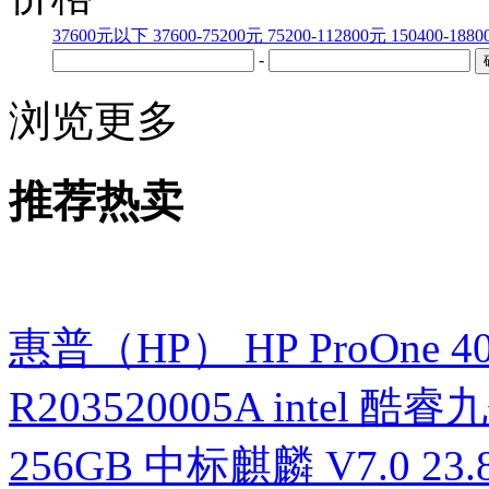
37600元以下
37600-75200元
75200-112800元
150400-188
-
浏览更多
推荐热卖
惠普（HP） HP ProOne 400 G
R203520005A intel 酷睿九
256GB 中标麒麟 V7.0 