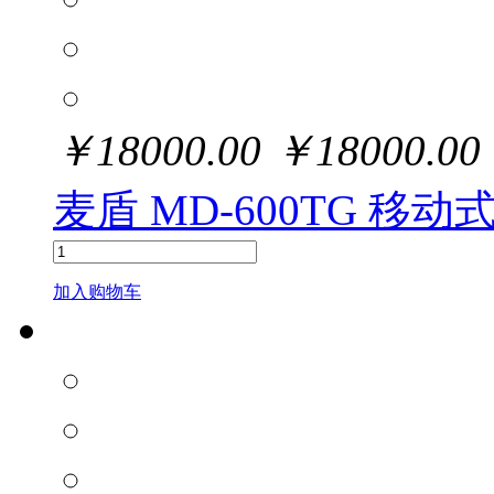
￥
18000.00
￥
18000.00
麦盾 MD-600TG 
加入购物车