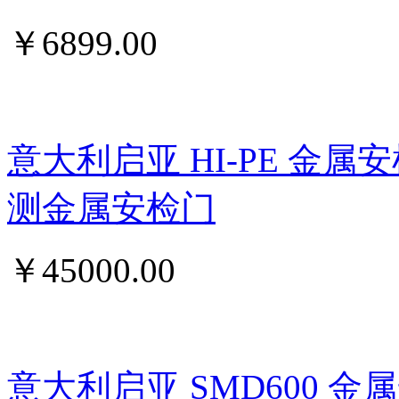
￥
6899.00
意大利启亚 HI-PE 金属
测金属安检门
￥
45000.00
意大利启亚 SMD600 