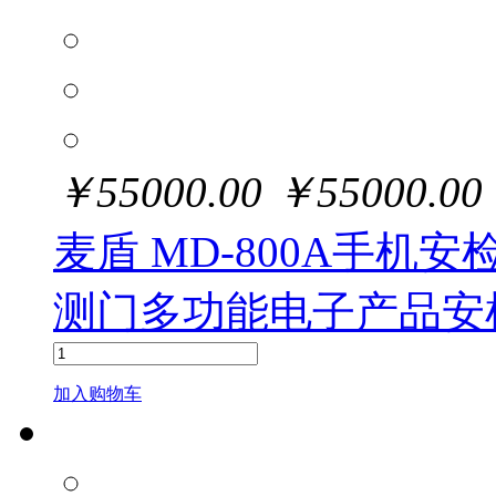
￥
55000.00
￥
55000.00
麦盾 MD-800A手
测门多功能电子产品安
加入购物车