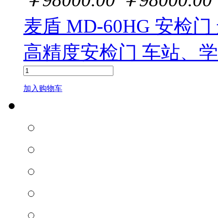
麦盾 MD-60HG 安
高精度安检门 车站、
加入购物车