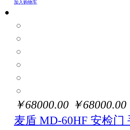
加入购物车
￥
68000.00
￥
68000.00
麦盾 MD-60HF 安检