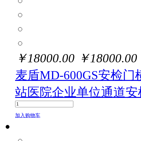
￥
18000.00
￥
18000.00
麦盾MD-600GS安
站医院企业单位通道安
加入购物车