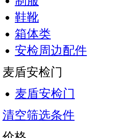
制服
鞋靴
箱体类
安检周边配件
麦盾安检门
麦盾安检门
清空筛选条件
价格