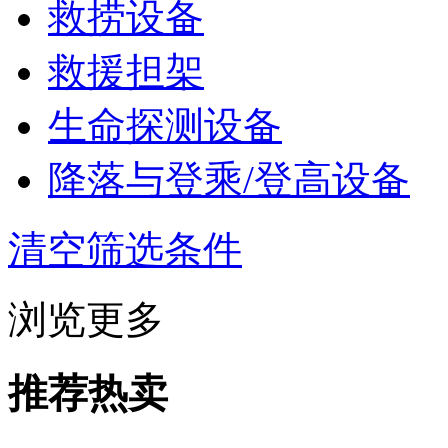
救捞设备
救援担架
生命探测设备
降落与登乘/登高设备
清空筛选条件
浏览更多
推荐热卖