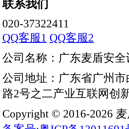
联系我们
020-37322411
QQ客服1
QQ客服2
公司名称：广东麦盾安全
公司地址：广东省广州市
路2号之二产业互联网创新中
Copyright © 2016-