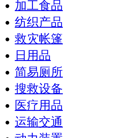
加工食品
纺织产品
救灾帐篷
日用品
简易厕所
搜救设备
医疗用品
运输交通