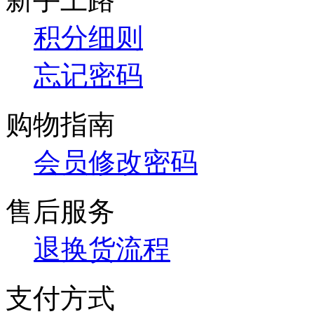
积分细则
忘记密码
购物指南
会员修改密码
售后服务
退换货流程
支付方式