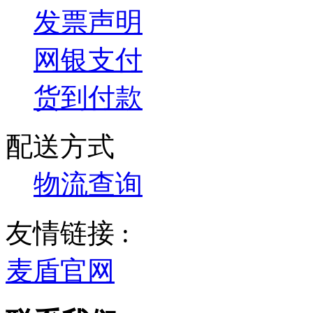
发票声明
网银支付
货到付款
配送方式
物流查询
友情链接 :
麦盾官网