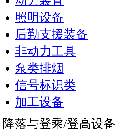
动力装置
照明设备
后勤支援装备
非动力工具
泵类排烟
信号标识类
加工设备
降落与登乘/登高设备