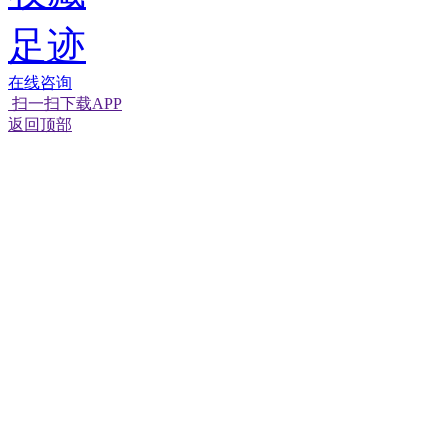
足迹
在线咨询
扫一扫下载APP
返回顶部